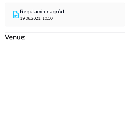
Regulamin nagród
19.06.2021, 10:10
Venue: