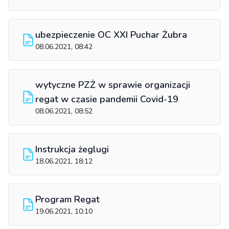
ubezpieczenie OC XXI Puchar Żubra
08.06.2021, 08:42
wytyczne PZŻ w sprawie organizacji
regat w czasie pandemii Covid-19
08.06.2021, 08:52
Instrukcja żeglugi
18.06.2021, 18:12
Program Regat
19.06.2021, 10:10