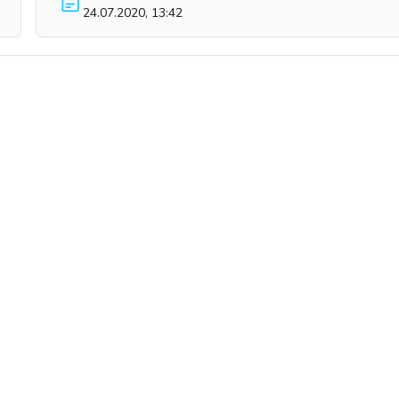
24.07.2020, 13:42