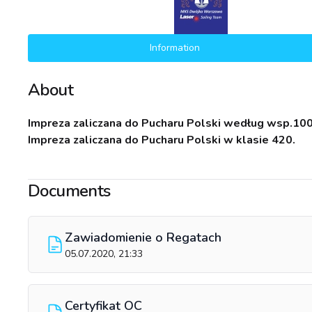
Information
About
Impreza zaliczana do Pucharu Polski według wsp.100
Impreza zaliczana do Pucharu Polski w klasie 420.
Documents
Zawiadomienie o Regatach
05.07.2020, 21:33
Certyfikat OC