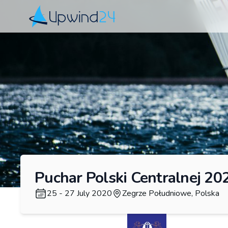
Upwind24
Puchar Polski Centralnej 20
25 - 27 July 2020
Zegrze Południowe, Polska