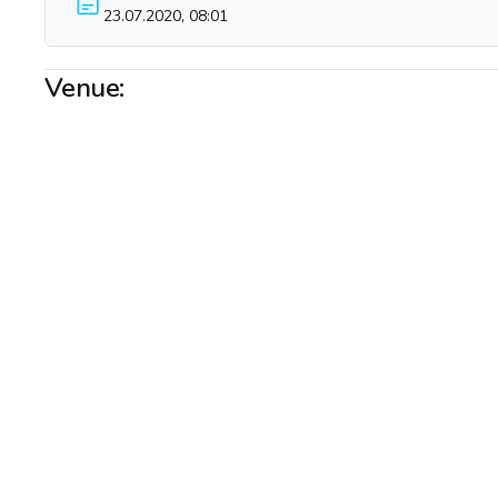
23.07.2020, 08:01
Venue: