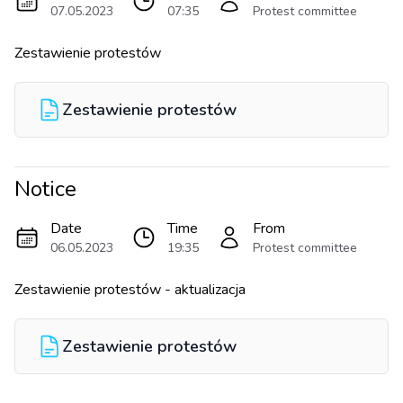
07.05.2023
07:35
Protest committee
Zestawienie protestów
Zestawienie protestów
Notice
Date
Time
From
06.05.2023
19:35
Protest committee
Zestawienie protestów - aktualizacja
Zestawienie protestów