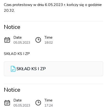
Czas protestowy w dniu 6.05.2023 r. kończy się o godzinie
20.32.
Notice
Date
Time
05.05.2023
18:02
SKŁAD KS I ZP
SKŁAD KS I ZP
Notice
Date
Time
05.05.2023
17:24