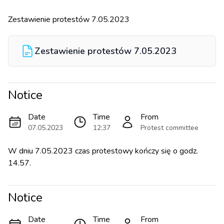
Zestawienie protestów 7.05.2023
Zestawienie protestów 7.05.2023
Notice
Date
Time
From
07.05.2023
12:37
Protest committee
W dniu 7.05.2023 czas protestowy kończy się o godz.
14.57.
Notice
Date
Time
From