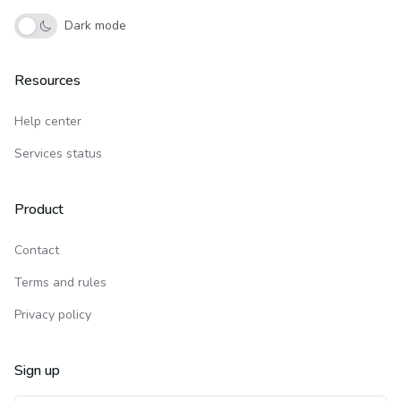
Dark mode
Resources
Help center
Services status
Product
Contact
Terms and rules
Privacy policy
Sign up