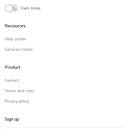
Dark mode
Resources
Help center
Services status
Product
Contact
Terms and rules
Privacy policy
Sign up