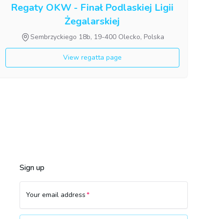
Regaty OKW - Finał Podlaskiej Ligii
Żegalarskiej
Sembrzyckiego 18b, 19-400 Olecko, Polska
View regatta page
Sign up
Your email address