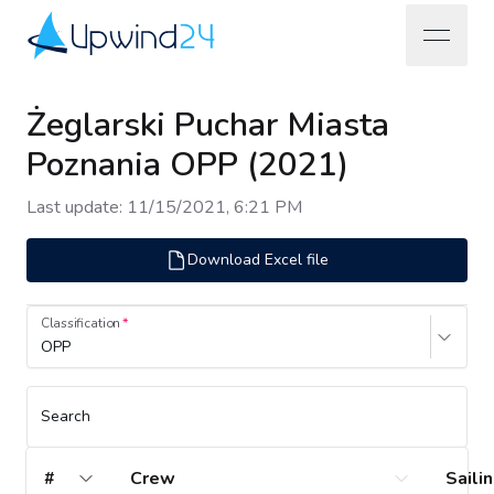
open na
Upwind24
Żeglarski Puchar Miasta
Poznania OPP (2021)
Last update
:
11/15/2021, 6:21 PM
Download Excel file
Classification
OPP
Search
#
Crew
Saili