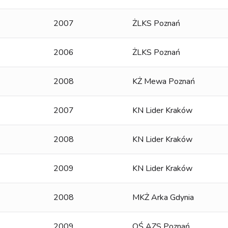
2007
ŻLKS Poznań
2006
ŻLKS Poznań
2008
KŻ Mewa Poznań
2007
KN Lider Kraków
2008
KN Lider Kraków
2009
KN Lider Kraków
2008
MKŻ Arka Gdynia
2009
OŚ AZS Poznań