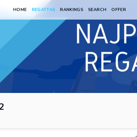
HOME
REGATTAS
RANKINGS
SEARCH
OFFER
2