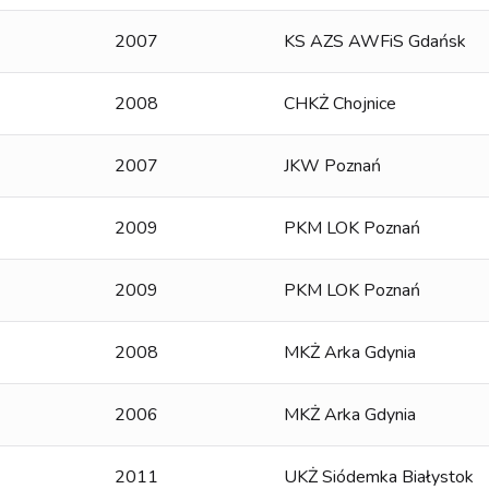
2007
KS AZS AWFiS Gdańsk
2008
CHKŻ Chojnice
2007
JKW Poznań
2009
PKM LOK Poznań
2009
PKM LOK Poznań
2008
MKŻ Arka Gdynia
2006
MKŻ Arka Gdynia
2011
UKŻ Siódemka Białystok