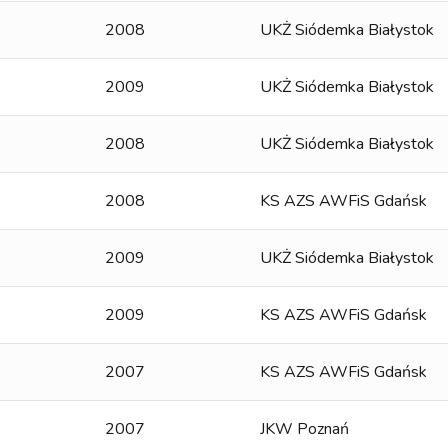
2008
UKŻ Siódemka Białystok
2009
UKŻ Siódemka Białystok
2008
UKŻ Siódemka Białystok
2008
KS AZS AWFiS Gdańsk
2009
UKŻ Siódemka Białystok
2009
KS AZS AWFiS Gdańsk
2007
KS AZS AWFiS Gdańsk
2007
JKW Poznań