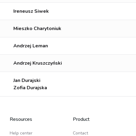
Ireneusz Siwek
Mieszko Charytoniuk
Andrzej Leman
Andrzej Kruszczyński
Jan Durajski
Zofia Durajska
Resources
Product
Help center
Contact