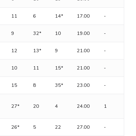
11
6
14*
17.00
-
9
32*
10
19.00
-
12
13*
9
21.00
-
10
11
15*
21.00
-
15
8
35*
23.00
-
27*
20
4
24.00
1
26*
5
22
27.00
-