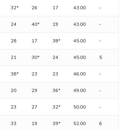
32*
26
17
43.00
-
24
40*
19
43.00
-
28
17
38*
45.00
-
21
30*
24
45.00
5
38*
23
23
46.00
-
20
29
36*
49.00
-
23
27
32*
50.00
-
33
19
39*
52.00
6