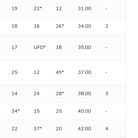
19
22*
12
31.00
-
18
16
26*
34.00
2
17
UFD*
18
35.00
-
25
12
49*
37.00
-
14
24
28*
38.00
3
34*
15
25
40.00
-
22
37*
20
42.00
4