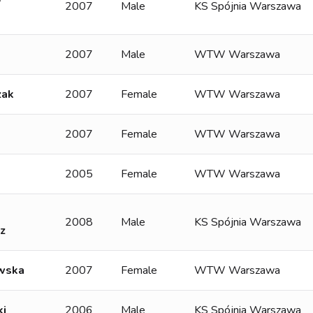
2007
Male
KS Spójnia Warszawa
2007
Male
WTW Warszawa
zak
2007
Female
WTW Warszawa
2007
Female
WTW Warszawa
2005
Female
WTW Warszawa
2008
Male
KS Spójnia Warszawa
z
owska
2007
Female
WTW Warszawa
ki
2006
Male
KS Spójnia Warszawa