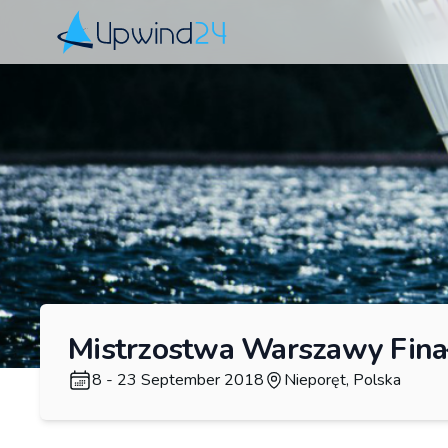
Upwind24
Mistrzostwa Warszawy Fin
8 - 23 September 2018
Nieporęt, Polska