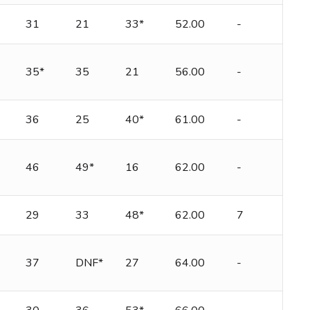
31
21
33*
52.00
-
35*
35
21
56.00
-
36
25
40*
61.00
-
46
49*
16
62.00
-
29
33
48*
62.00
7
37
DNF*
27
64.00
-