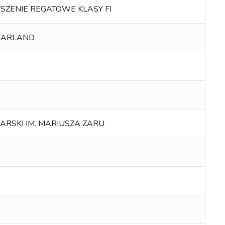
SZENIE REGATOWE KLASY FI
GARLAND
ARSKI IM. MARIUSZA ZARU