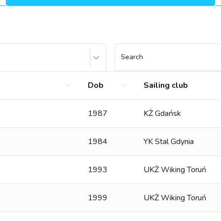
Search
Dob
Sailing club
1987
KŻ Gdańsk
1984
YK Stal Gdynia
1993
UKŻ Wiking Toruń
1999
UKŻ Wiking Toruń