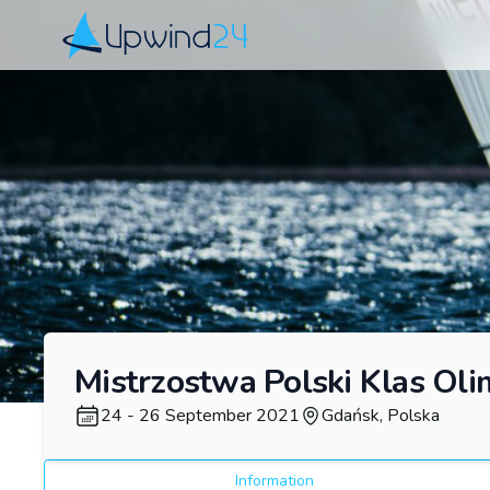
Upwind24
Mistrzostwa Polski Klas Oli
24 - 26 September 2021
Gdańsk, Polska
Information