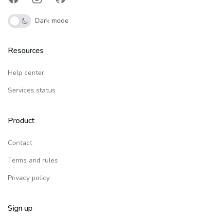
Facebook
Instagram
GitHub
Dark mode
Resources
Help center
Services status
Product
Contact
Terms and rules
Privacy policy
Sign up