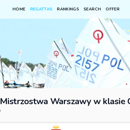
HOME
REGATTAS
RANKINGS
SEARCH
OFFER
 Mistrzostwa Warszawy w klasie 
a