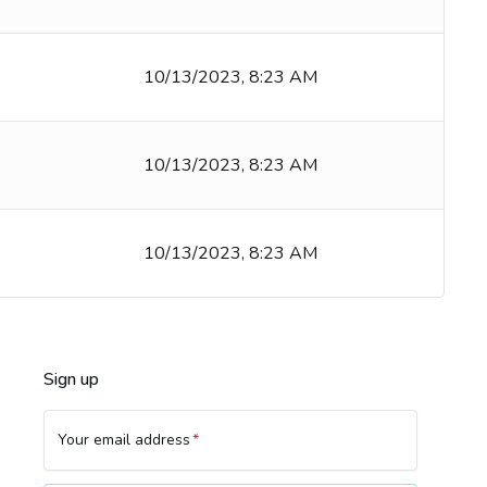
10/13/2023, 8:23 AM
10/13/2023, 8:23 AM
10/13/2023, 8:23 AM
Sign up
Your email address