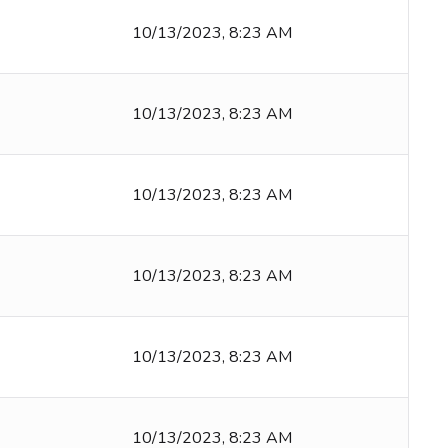
10/13/2023, 8:23 AM
10/13/2023, 8:23 AM
10/13/2023, 8:23 AM
10/13/2023, 8:23 AM
10/13/2023, 8:23 AM
10/13/2023, 8:23 AM