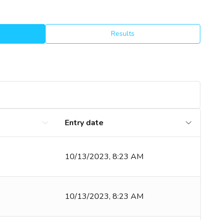
Results
Entry date
10/13/2023, 8:23 AM
10/13/2023, 8:23 AM