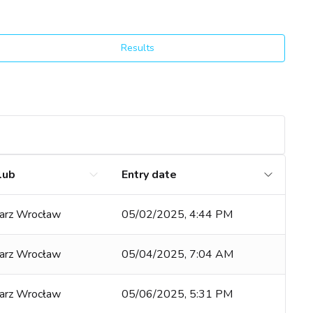
Results
lub
Entry date
arz Wrocław
05/02/2025, 4:44 PM
arz Wrocław
05/04/2025, 7:04 AM
arz Wrocław
05/06/2025, 5:31 PM