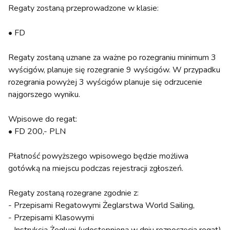
Regaty zostaną przeprowadzone w klasie:
• FD
Regaty zostaną uznane za ważne po rozegraniu minimum 3
wyścigów, planuje się rozegranie 9 wyścigów. W przypadku
rozegrania powyżej 3 wyścigów planuje się odrzucenie
najgorszego wyniku.
Wpisowe do regat:
• FD 200,- PLN
Płatność powyższego wpisowego będzie możliwa
gotówką na miejscu podczas rejestracji zgłoszeń.
Regaty zostaną rozegrane zgodnie z:
- Przepisami Regatowymi Żeglarstwa World Sailing,
- Przepisami Klasowymi