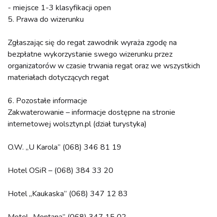
- miejsce 1-3 klasyfikacji open
5. Prawa do wizerunku
Zgłaszając się do regat zawodnik wyraża zgodę na
bezpłatne wykorzystanie swego wizerunku przez
organizatorów w czasie trwania regat oraz we wszystkich
materiałach dotyczących regat
6. Pozostałe informacje
Zakwaterowanie – informacje dostępne na stronie
internetowej wolsztyn.pl (dział turystyka)
O.W. „U Karola” (068) 346 81 19
Hotel OSiR – (068) 384 33 20
Hotel „Kaukaska” (068) 347 12 83