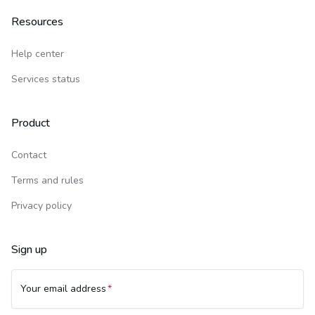
Resources
Help center
Services status
Product
Contact
Terms and rules
Privacy policy
Sign up
Your email address