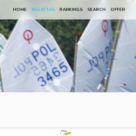
HOME
REGATTAS
RANKINGS
SEARCH
OFFER