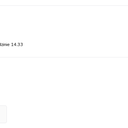
dzinie 14.33