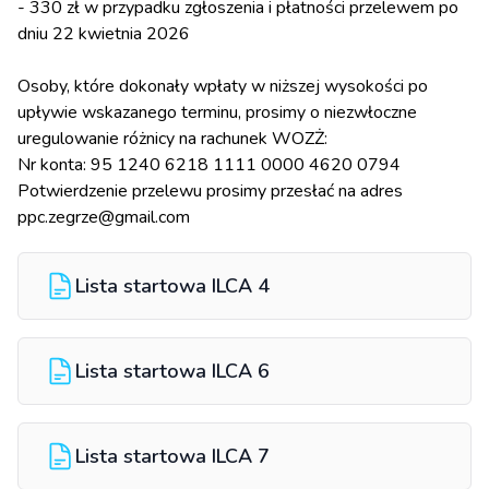
- 330 zł w przypadku zgłoszenia i płatności przelewem po
dniu 22 kwietnia 2026
Osoby, które dokonały wpłaty w niższej wysokości po
upływie wskazanego terminu, prosimy o niezwłoczne
uregulowanie różnicy na rachunek WOZŻ:
Nr konta: 95 1240 6218 1111 0000 4620 0794
Potwierdzenie przelewu prosimy przesłać na adres
ppc.zegrze@gmail.com
Lista startowa ILCA 4
Lista startowa ILCA 6
Lista startowa ILCA 7