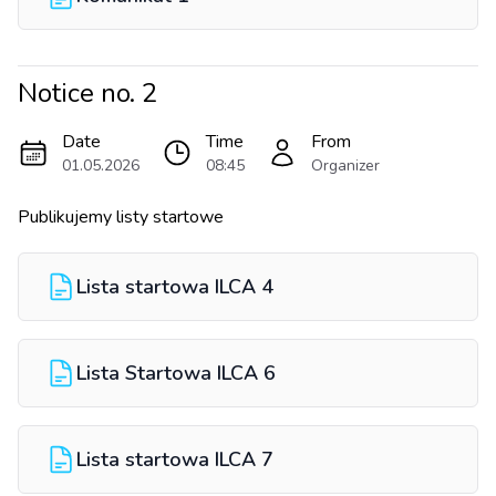
Notice no.
2
Date
Time
From
01.05.2026
08:45
Organizer
Publikujemy listy startowe
Lista startowa ILCA 4
Lista Startowa ILCA 6
Lista startowa ILCA 7