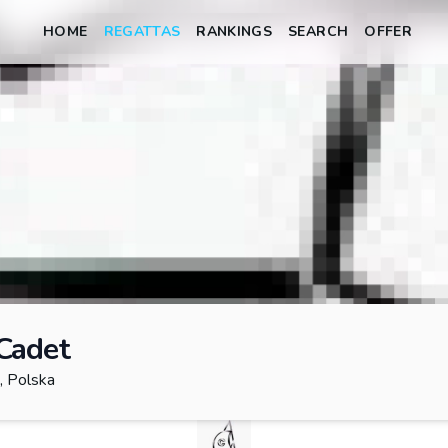
HOME
REGATTAS
RANKINGS
SEARCH
OFFER
Cadet
, Polska