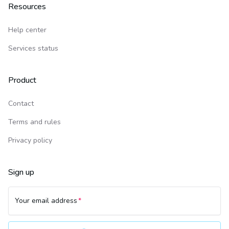
Resources
Help center
Services status
Product
Contact
Terms and rules
Privacy policy
Sign up
Your email address