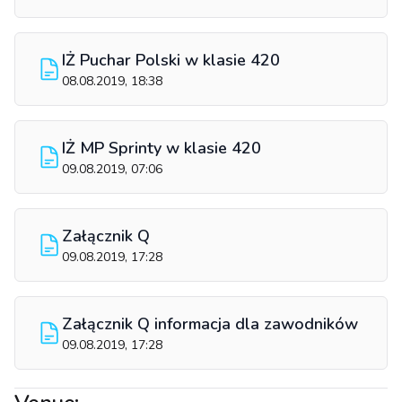
IŻ Puchar Polski w klasie 420
08.08.2019, 18:38
IŻ MP Sprinty w klasie 420
09.08.2019, 07:06
Załącznik Q
09.08.2019, 17:28
Załącznik Q informacja dla zawodników
09.08.2019, 17:28