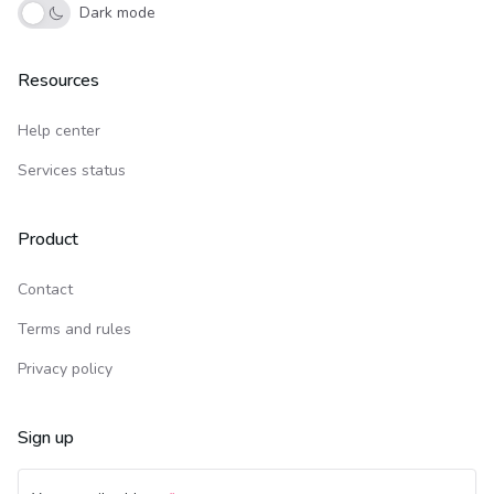
Dark mode
Resources
Help center
Services status
Product
Contact
Terms and rules
Privacy policy
Sign up