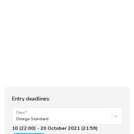
Entry deadlines:
Class
Omega Standard
10 (22:00) - 20 October 2021 (21:59)