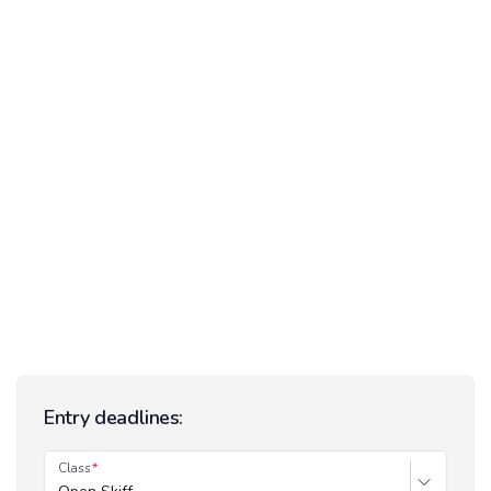
Entry deadlines:
Class