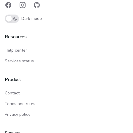
Facebook
Instagram
GitHub
Dark mode
Resources
Help center
Services status
Product
Contact
Terms and rules
Privacy policy