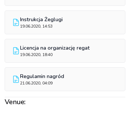
Instrukcja Żeglugi
19.06.2020, 14:53
Licencja na organizację regat
19.06.2020, 18:40
Regulamin nagród
21.06.2020, 04:09
Venue: