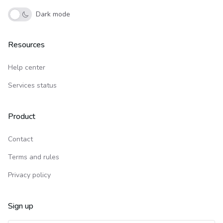
Dark mode
Resources
Help center
Services status
Product
Contact
Terms and rules
Privacy policy
Sign up