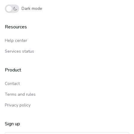
Dark mode
Resources
Help center
Services status
Product
Contact
Terms and rules
Privacy policy
Sign up