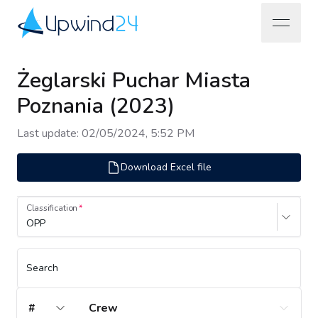
open na
Upwind24
Żeglarski Puchar Miasta
Poznania (2023)
Last update
:
02/05/2024, 5:52 PM
Download Excel file
Classification
OPP
Search
#
Crew