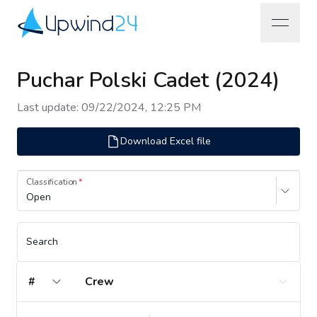
open na
Upwind24
Puchar Polski Cadet (2024)
Last update
:
09/22/2024, 12:25 PM
Download Excel file
Classification
Open
Search
#
Crew