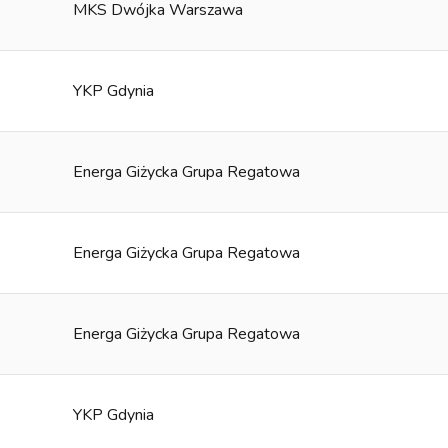
MKS Dwójka Warszawa
YKP Gdynia
Energa Giżycka Grupa Regatowa
Energa Giżycka Grupa Regatowa
Energa Giżycka Grupa Regatowa
YKP Gdynia