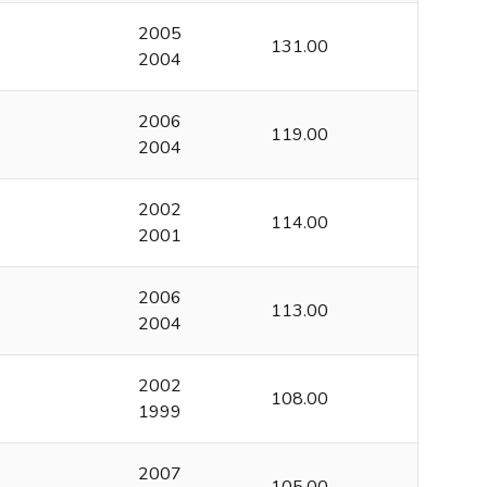
2005
131.00
2004
2006
119.00
2004
2002
114.00
2001
2006
113.00
2004
2002
108.00
1999
2007