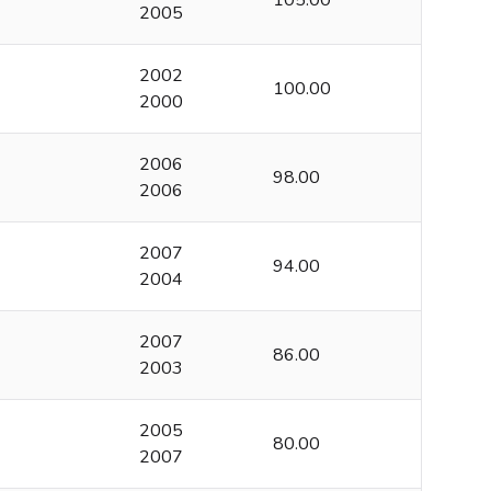
105.00
2005
2002
100.00
2000
2006
98.00
2006
2007
94.00
2004
2007
86.00
2003
2005
80.00
2007