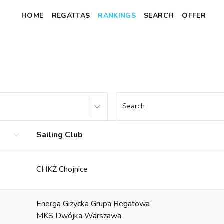
HOME
REGATTAS
RANKINGS
SEARCH
OFFER
Search
Sailing Club
CHKŻ Chojnice
Energa Giżycka Grupa Regatowa
MKS Dwójka Warszawa