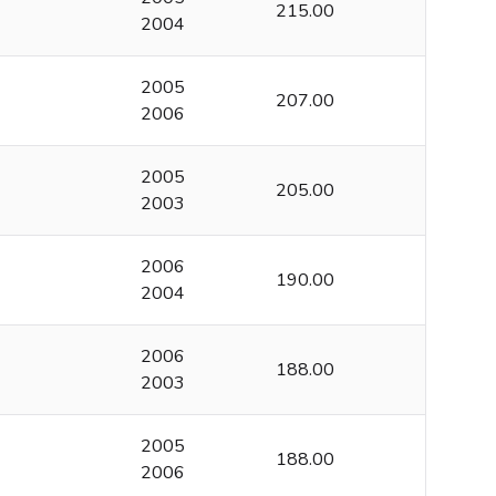
215.00
2004
2005
207.00
2006
2005
205.00
2003
2006
190.00
2004
2006
188.00
2003
2005
188.00
2006