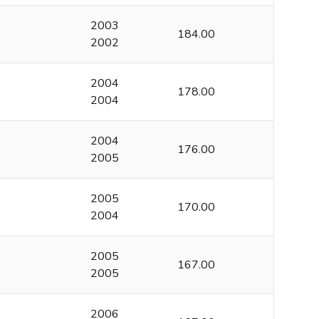
2003
184.00
2002
2004
178.00
2004
2004
176.00
2005
2005
170.00
2004
2005
167.00
2005
2006