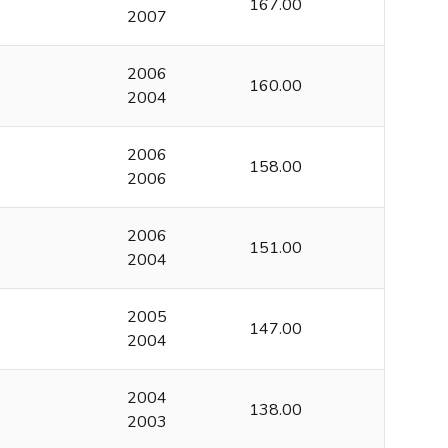
167.00
2007
2006
160.00
2004
2006
158.00
2006
2006
151.00
2004
2005
147.00
2004
2004
138.00
2003