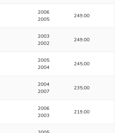
2006
249.00
2005
2003
249.00
2002
2005
245.00
2004
2004
235.00
2007
2006
219.00
2003
2005