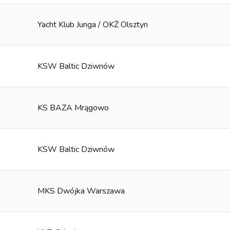
Yacht Klub Junga / OKŻ Olsztyn
KSW Baltic Dziwnów
KS BAZA Mrągowo
KSW Baltic Dziwnów
MKS Dwójka Warszawa