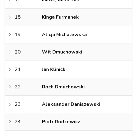
18
Kinga Furmanek
19
Alicja Michalewska
20
Wit Dmuchowski
21
Jan Klinicki
22
Roch Dmuchowski
23
Aleksander Daniszewski
24
Piotr Rodzewicz