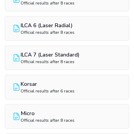
Official results after 8 races
ILCA 6 (Laser Radial)
Official results after 8 races
ILCA 7 (Laser Standard)
Official results after 8 races
Korsar
Official results after 6 races
Micro
Official results after 8 races