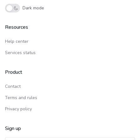
Dark mode
Resources
Help center
Services status
Product
Contact
Terms and rules
Privacy policy
Sign up