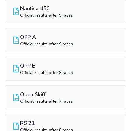
Nautica 450
Official results after 9 races
OPP A
Official results after 9 races
OPP B
Official results after 8 races
Open Skiff
Official results after 7 races
RS 21
Official results after 8 races