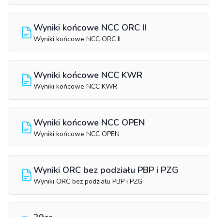
Wyniki końcowe NCC ORC II
Wyniki końcowe NCC ORC II
Wyniki końcowe NCC KWR
Wyniki końcowe NCC KWR
Wyniki końcowe NCC OPEN
Wyniki końcowe NCC OPEN
Wyniki ORC bez podziału PBP i PZG
Wyniki ORC bez podziału PBP i PZG