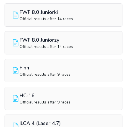
FWF 8.0 Juniorki
Official results after 14 races
FWF 8.0 Juniorzy
Official results after 14 races
Finn
Official results after 9 races
HC-16
Official results after 9 races
ILCA 4 (Laser 4.7)