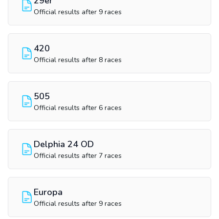
29er
Official results after 9 races
420
Official results after 8 races
505
Official results after 6 races
Delphia 24 OD
Official results after 7 races
Europa
Official results after 9 races